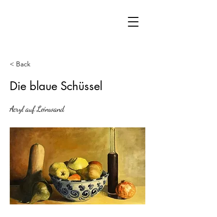
< Back
Die blaue Schüssel
Acryl auf Leinwand