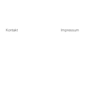
Kontakt
Impressum