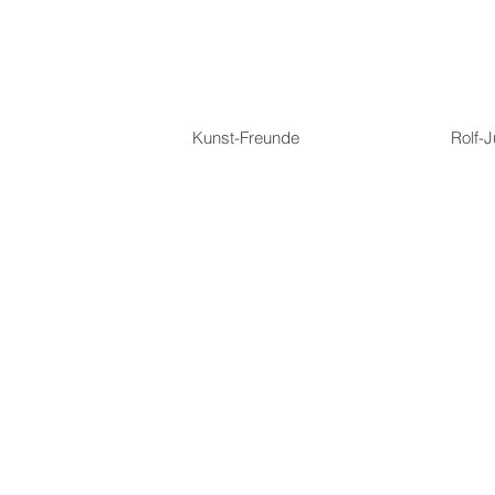
Kunst-Freunde
Rolf-