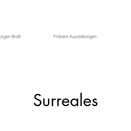
Jürgen Brüß
Frühere Ausstellungen
Surreales