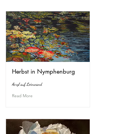
Herbst in Nymphenburg
Acryl auf Leinwand
Read More