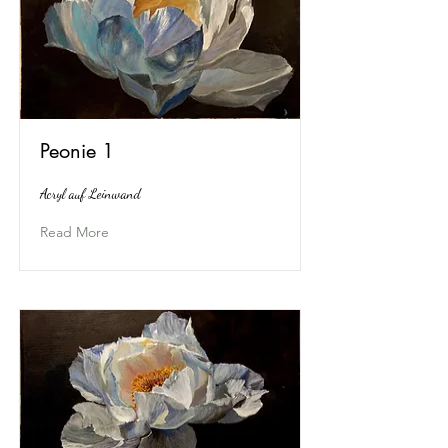
Peonie 1
Acryl auf Leinwand
Read More