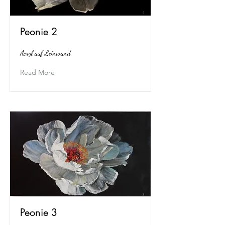
Peonie 2
Acryl auf Leinwand
Read More
Peonie 3