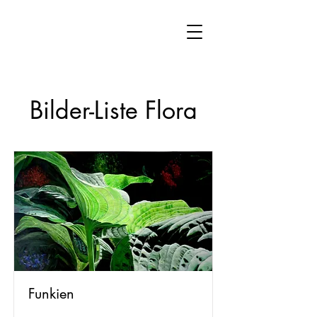
Bilder-Liste Flora
Funkien