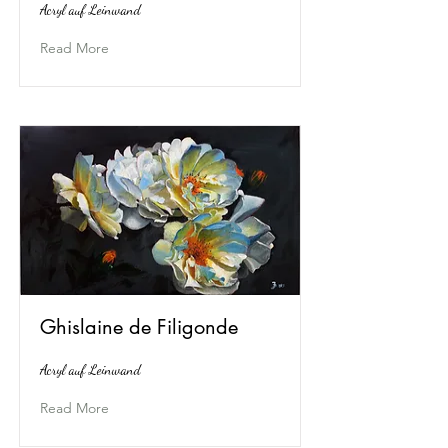
Acryl auf Leinwand
Read More
Ghislaine de Filigonde
Acryl auf Leinwand
Read More