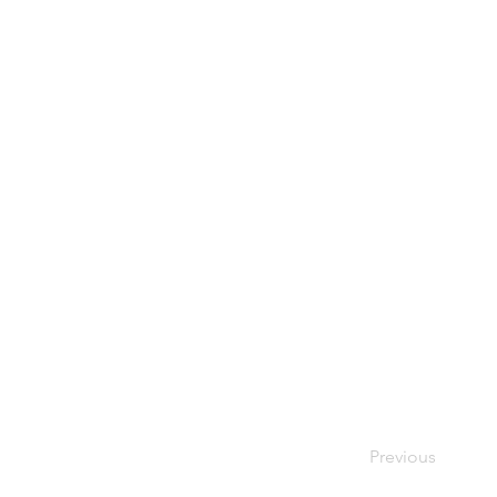
Previous