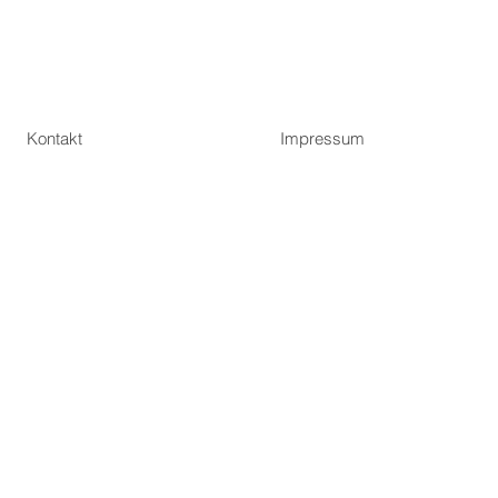
Kontakt
Impressum