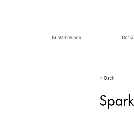
Kunst-Freunde
Rolf-
< Back
Spark