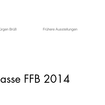
Jürgen Brüß
Frühere Ausstellungen
asse FFB 2014