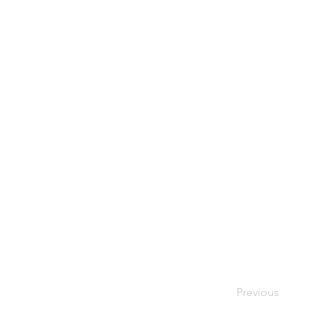
Previous