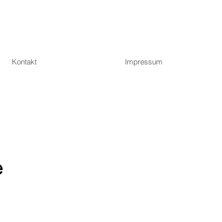
Kontakt
Impressum
e